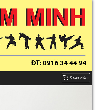
0 sản phẩm