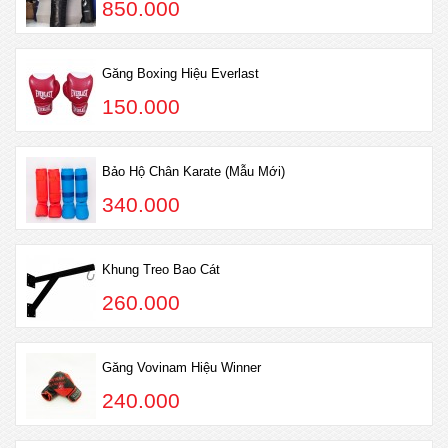
850.000
Găng Boxing Hiệu Everlast
150.000
Bảo Hộ Chân Karate (Mẫu Mới)
340.000
Khung Treo Bao Cát
260.000
Găng Vovinam Hiệu Winner
240.000