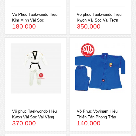
Võ Phục Taekwondo Hiệu
Võ phục Taekwondo Hiệu
Kim Minh Vải Sọc
Kwon Vải Sọc Vai Trơn
180.000
350.000
Võ phục Taekwondo Hiệu
Võ Phục Vovinam Hiệu
Kwon Vải Sọc Vai Vàng
Thiên Tân Phong Trào
370.000
140.000