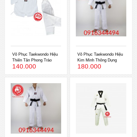
Võ Phục Taekwondo Hiệu
Võ Phục Taekwondo Hiệu
Thiên Tân Phong Trào
Kim Minh Thông Dụng
140.000
180.000