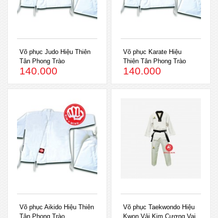
Võ phục Judo Hiệu Thiên
Võ phục Karate Hiệu
Tân Phong Trào
Thiên Tân Phong Trào
140.000
140.000
Võ phục Aikido Hiệu Thiên
Võ phục Taekwondo Hiệu
Tân Phong Trào
Kwon Vải Kim Cương Vai